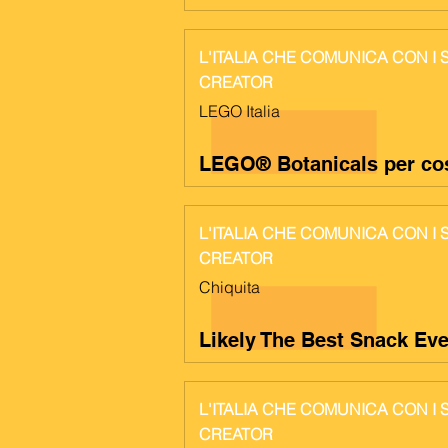
L'ITALIA CHE COMUNICA CON I
CREATOR
LEGO Italia
LEGO® Botanicals per cos
L'ITALIA CHE COMUNICA CON I
CREATOR
Chiquita
Likely The Best Snack Eve
L'ITALIA CHE COMUNICA CON I
CREATOR