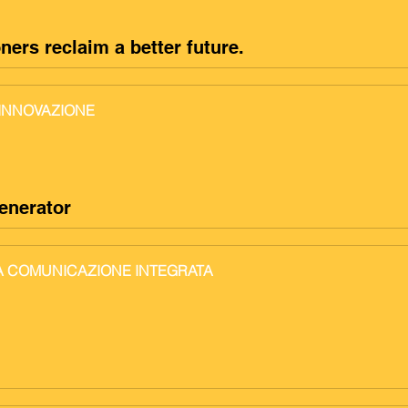
rs reclaim a better future.
'INNOVAZIONE
enerator
LA COMUNICAZIONE INTEGRATA