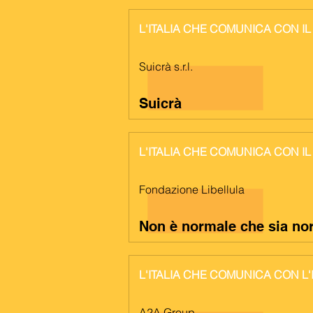
L'ITALIA CHE COMUNICA CON IL
Suicrà s.r.l.
Suicrà
L'ITALIA CHE COMUNICA CON IL
Fondazione Libellula
Non è normale che sia no
L'ITALIA CHE COMUNICA CON L
A2A Group