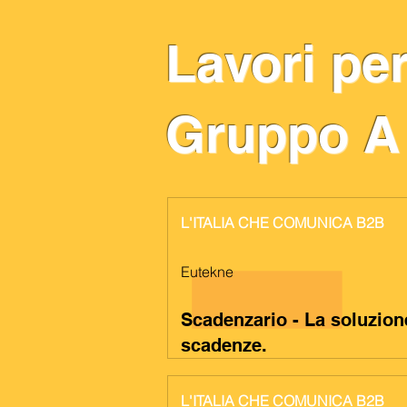
Lavori per
Gruppo A
L'ITALIA CHE COMUNICA B2B
Eutekne
Scadenzario - La soluzion
scadenze.
L'ITALIA CHE COMUNICA B2B