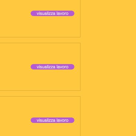
visualizza lavoro
visualizza lavoro
visualizza lavoro