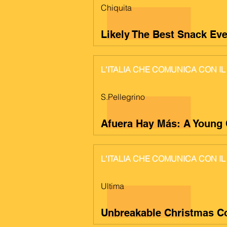
Chiquita
Likely The Best Snack Eve
L'ITALIA CHE COMUNICA CON 
S.Pellegrino
Afuera Hay Más: A Young 
L'ITALIA CHE COMUNICA CON IL
Ultima
Unbreakable Christmas Co