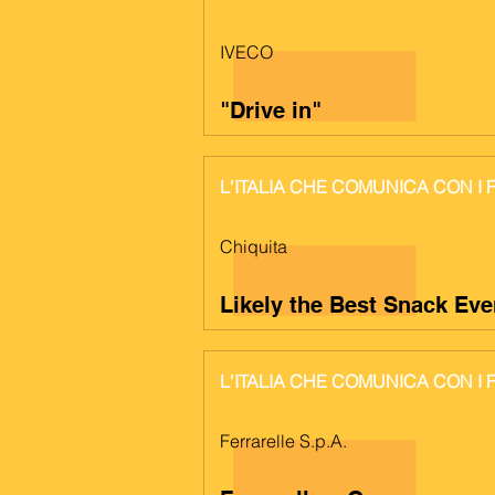
IVECO
"Drive in"
L'ITALIA CHE COMUNICA CON I 
Chiquita
Likely the Best Snack Eve
L'ITALIA CHE COMUNICA CON I 
Ferrarelle S.p.A.