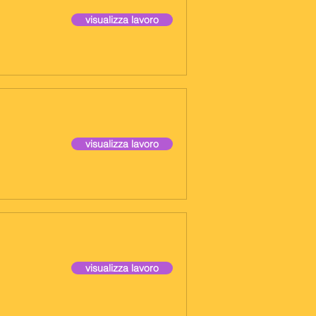
visualizza lavoro
visualizza lavoro
visualizza lavoro