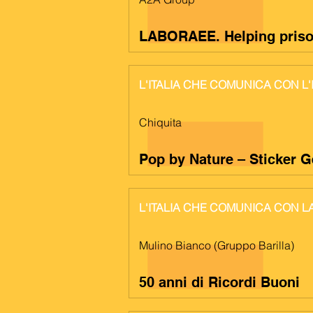
LABORAEE. Helping prisone
L'ITALIA CHE COMUNICA CON L
Chiquita
Pop by Nature – Sticker G
L'ITALIA CHE COMUNICA CON 
Mulino Bianco (Gruppo Barilla)
50 anni di Ricordi Buoni