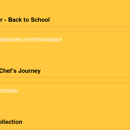
r - Back to School
IL BRANDED ENTERTAINMENT
Chef’s Journey
 DESIGN
llection