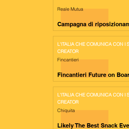
Reale Mutua
Campagna di riposiziona
L'ITALIA CHE COMUNICA CON I
CREATOR
Fincantieri
Fincantieri Future on Bo
L'ITALIA CHE COMUNICA CON I
CREATOR
Chiquita
Likely The Best Snack Eve