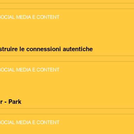
 SOCIAL MEDIA E CONTENT
truire le connessioni autentiche
 SOCIAL MEDIA E CONTENT
r - Park
 SOCIAL MEDIA E CONTENT