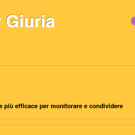
 Giuria
e più efficace per monitorare e condividere