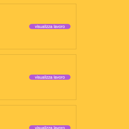
visualizza lavoro
visualizza lavoro
visualizza lavoro