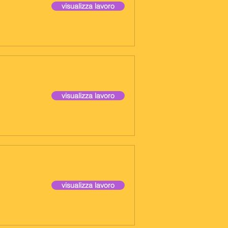
visualizza lavoro
visualizza lavoro
visualizza lavoro