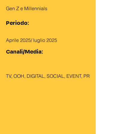
Gen Z e Millennials
Periodo:
Aprile 2025/ luglio 2025
Canali/Media:
TV, OOH, DIGITAL, SOCIAL, EVENT, PR