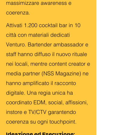
massimizzare awareness e
coerenza.
Attivati 1.200 cocktail bar in 10
città con materiali dedicati
Venturo. Bartender ambassador e
staff hanno diffuso il nuovo rituale
nei locali, mentre content creator e
media partner (NSS Magazine) ne
hanno amplificato il racconto
digitale. Una regia unica ha
coordinato EDM, social, affissioni,
instore e TV/CTV garantendo
coerenza su ogni touchpoint.
Ideazione ed Esecuzione: