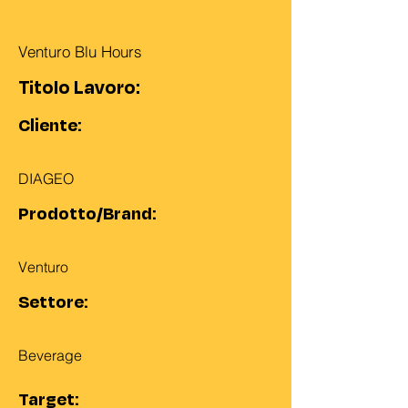
Venturo Blu Hours
Titolo Lavoro:
Cliente:
DIAGEO
Prodotto/Brand:
Venturo
Settore:
Beverage
Target: