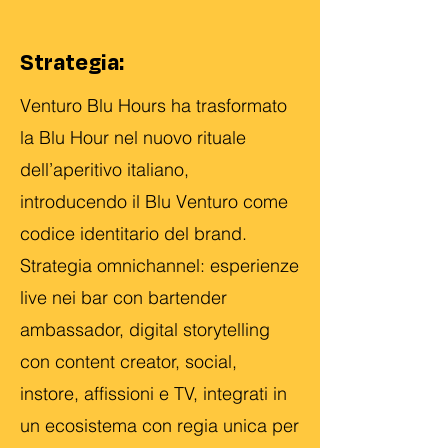
Strategia:
Venturo Blu Hours ha trasformato
la Blu Hour nel nuovo rituale
dell’aperitivo italiano,
introducendo il Blu Venturo come
codice identitario del brand.
Strategia omnichannel: esperienze
live nei bar con bartender
ambassador, digital storytelling
con content creator, social,
instore, affissioni e TV, integrati in
un ecosistema con regia unica per