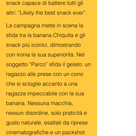
snack capace di battere tutti gli
altri: “Likely the best snack ever”.
La campagna mette in scena la
sfida tra la banana Chiquita e gli
snack più iconici, dimostrando
con ironia la sua superiorità. Nel
soggetto “Parco” sfida il gelato: un
ragazzo alle prese con un cono
che si scioglie accanto a una
ragazza impeccabile con la sua
banana. Nessuna macchia,
nessun disordine, solo praticità e
gusto naturale, esaltati da riprese
cinematografiche e un packshot