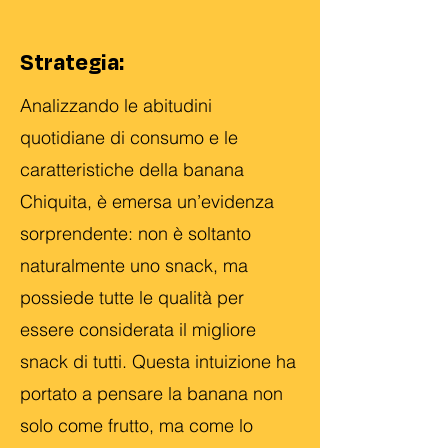
Strategia:
Analizzando le abitudini
quotidiane di consumo e le
caratteristiche della banana
Chiquita, è emersa un’evidenza
sorprendente: non è soltanto
naturalmente uno snack, ma
possiede tutte le qualità per
essere considerata il migliore
snack di tutti. Questa intuizione ha
portato a pensare la banana non
solo come frutto, ma come lo