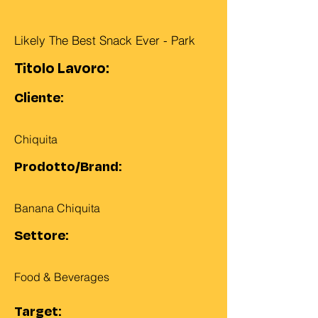
Likely The Best Snack Ever - Park
Titolo Lavoro:
Cliente:
Chiquita
Prodotto/Brand:
Banana Chiquita
Settore:
Food & Beverages
Target: