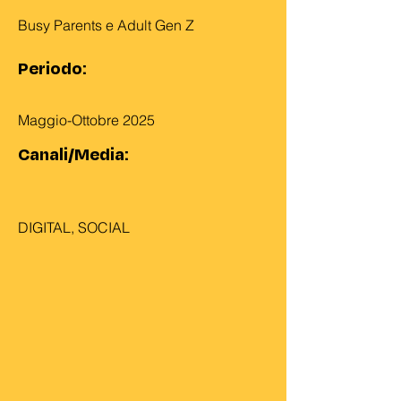
Busy Parents e Adult Gen Z
Periodo:
Maggio-Ottobre 2025
Canali/Media:
DIGITAL, SOCIAL