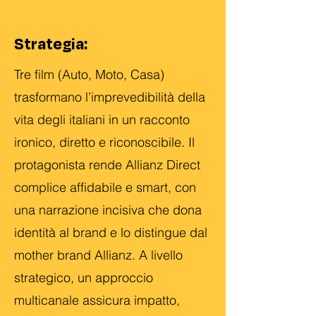
Strategia:
Tre film (Auto, Moto, Casa)
trasformano l’imprevedibilità della
vita degli italiani in un racconto
ironico, diretto e riconoscibile. Il
protagonista rende Allianz Direct
complice affidabile e smart, con
una narrazione incisiva che dona
identità al brand e lo distingue dal
mother brand Allianz. A livello
strategico, un approccio
multicanale assicura impatto,