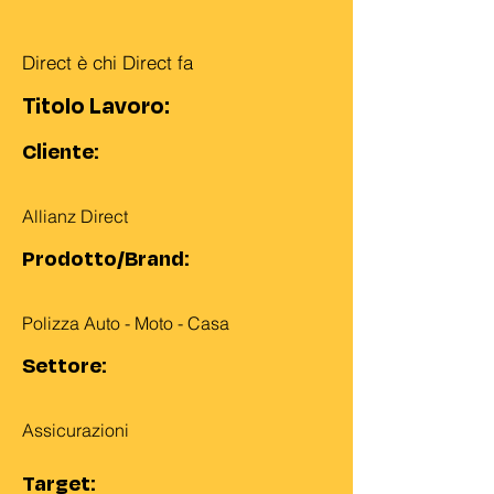
Direct è chi Direct fa
Titolo Lavoro:
Cliente:
Allianz Direct
Prodotto/Brand:
Polizza Auto - Moto - Casa
Settore:
Assicurazioni
Target: