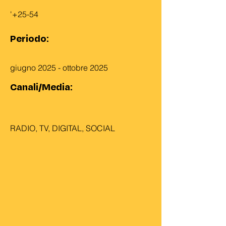
'+25-54
Periodo:
giugno 2025 - ottobre 2025
Canali/Media:
RADIO, TV, DIGITAL, SOCIAL