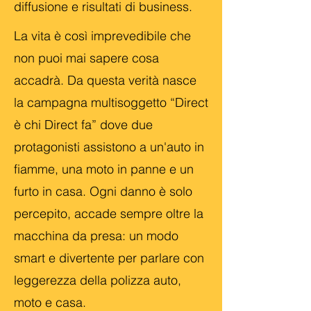
diffusione e risultati di business.
La vita è così imprevedibile che
non puoi mai sapere cosa
accadrà. Da questa verità nasce
la campagna multisoggetto “Direct
è chi Direct fa” dove due
protagonisti assistono a un'auto in
fiamme, una moto in panne e un
furto in casa. Ogni danno è solo
percepito, accade sempre oltre la
macchina da presa: un modo
smart e divertente per parlare con
leggerezza della polizza auto,
moto e casa.