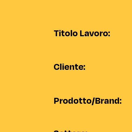
Titolo Lavoro:
Cliente:
Prodotto/Brand: