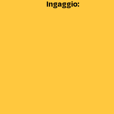
Ingaggio: