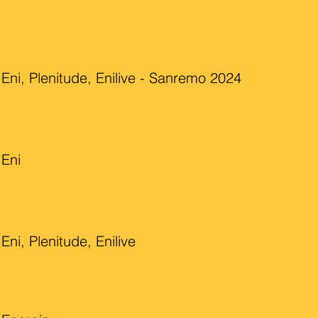
Eni, Plenitude, Enilive - Sanremo 2024
Eni
Eni, Plenitude, Enilive