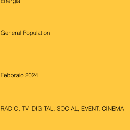
Energia
General Population
Febbraio 2024
RADIO, TV, DIGITAL, SOCIAL, EVENT, CINEMA