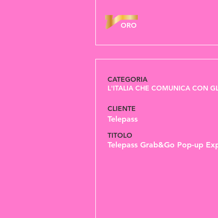
ORO
CATEGORIA
L'ITALIA CHE COMUNICA CON GL
CLIENTE
Telepass
TITOLO
Telepass Grab&Go Pop-up Exp