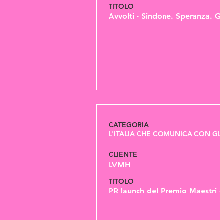
TITOLO
Avvolti - Sindone. Speranza. G
CATEGORIA
L'ITALIA CHE COMUNICA CON GL
CLIENTE
LVMH
TITOLO
PR launch del Premio Maestri 