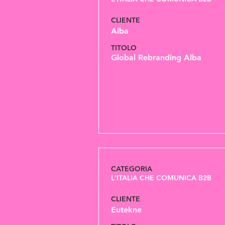
CLIENTE
Alba
TITOLO
Global Rebranding Alba
CATEGORIA
L'ITALIA CHE COMUNICA B2B
CLIENTE
Eutekne