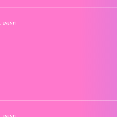
I EVENTI
)
I EVENTI