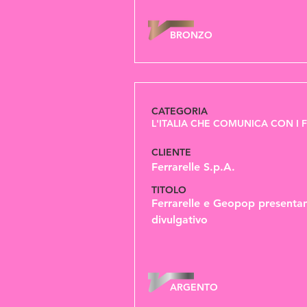
BRONZO
CATEGORIA
L'ITALIA CHE COMUNICA CON I 
CLIENTE
Ferrarelle S.p.A.
TITOLO
Ferrarelle e Geopop presentan
divulgativo
ARGENTO