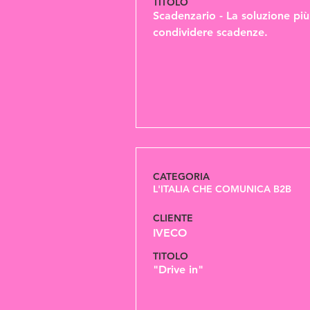
TITOLO
Scadenzario - La soluzione più
condividere scadenze.
CATEGORIA
L'ITALIA CHE COMUNICA B2B
CLIENTE
IVECO
TITOLO
"Drive in"