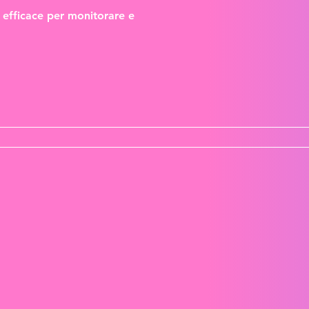
 efficace per monitorare e