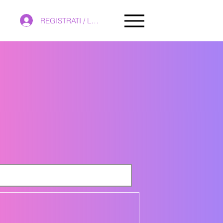
REGISTRATI / LOGIN