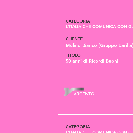
CATEGORIA
L'ITALIA CHE COMUNICA CON GL
CLIENTE
Mulino Bianco (Gruppo Barilla
TITOLO
50 anni di Ricordi Buoni
ARGENTO
CATEGORIA
L'ITALIA CHE COMUNICA CON GL