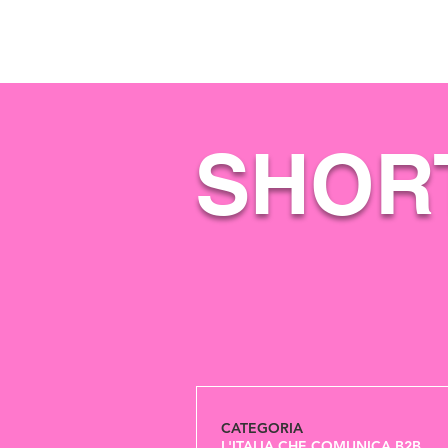
SHORT
CATEGORIA
L'ITALIA CHE COMUNICA B2B