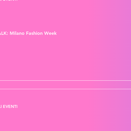
LK: Milano Fashion Week
I EVENTI