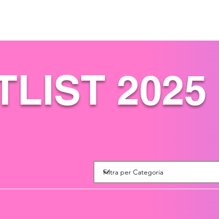
LIST 2025