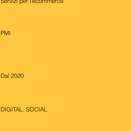
Servizi per l'ecommerce
PMI
Dal 2020
DIGITAL, SOCIAL