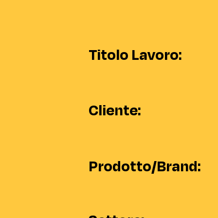
Titolo Lavoro:
Cliente:
Prodotto/Brand: