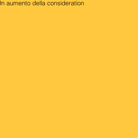
n aumento della consideration