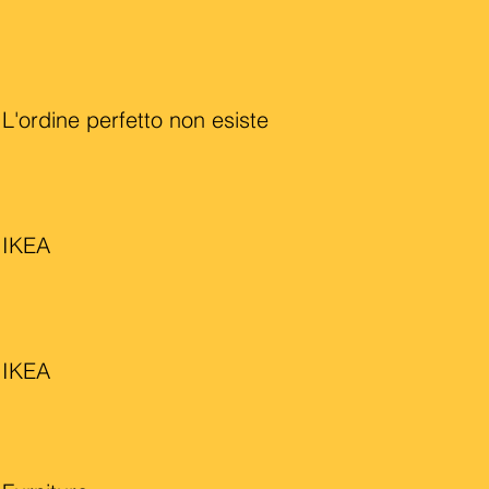
L'ordine perfetto non esiste
IKEA
IKEA