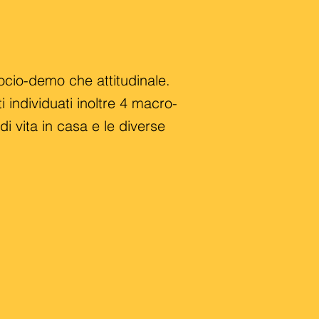
socio-demo che attitudinale.
individuati inoltre 4 macro-
 di vita in casa e le diverse