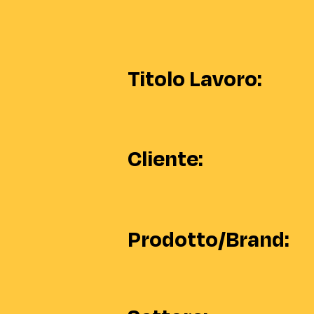
Titolo Lavoro:
Cliente:
Prodotto/Brand: