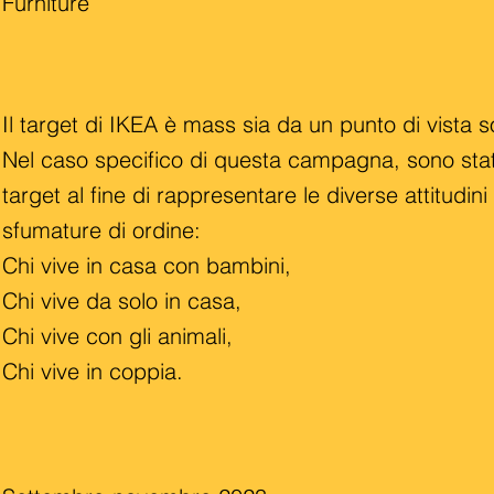
Furniture
Il target di IKEA è mass sia da un punto di vista 
Nel caso specifico di questa campagna, sono stati 
target al fine di rappresentare le diverse attitudini
sfumature di ordine:
Chi vive in casa con bambini,
Chi vive da solo in casa,
Chi vive con gli animali,
Chi vive in coppia.