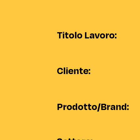
Titolo Lavoro:
Cliente:
Prodotto/Brand: