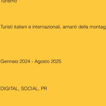
Turismo
Turisti italiani e internazionali, amanti della monta
Gennaio 2024 - Agosto 2025
DIGITAL, SOCIAL, PR