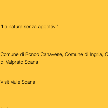
"La natura senza aggettivi"
Comune di Ronco Canavese, Comune di Ingria,
di Valprato Soana
Visit Valle Soana