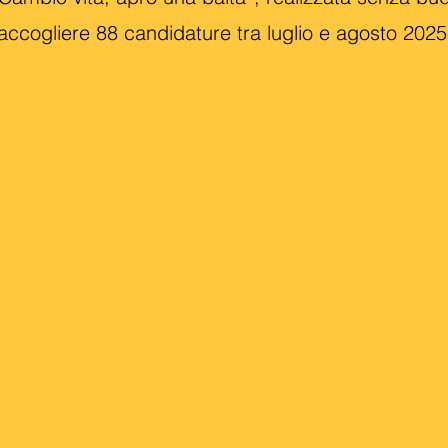
accogliere 88 candidature tra luglio e agosto 2025