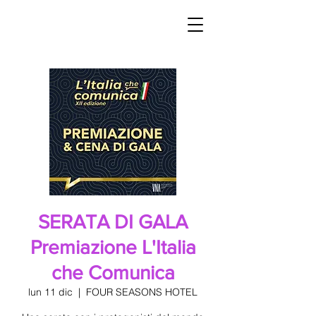
SERATA DI GALA
Premiazione L'Italia
che Comunica
lun 11 dic
  |  
FOUR SEASONS HOTEL