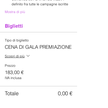
definito fra tutte le campagne iscritte
Mostra di più
Biglietti
Tipo di biglietto
CENA DI GALA PREMIAZIONE
Scopri di più
Prezzo
183,00 €
IVA inclusa
Totale
0,00 €