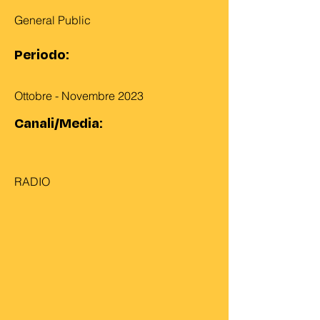
General Public
Periodo:
Ottobre - Novembre 2023
Canali/Media:
RADIO