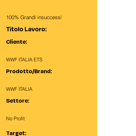
100% Grandi insuccessi
Titolo Lavoro:
Cliente:
WWF ITALIA ETS
Prodotto/Brand:
WWF ITALIA
Settore:
No Profit
Target: