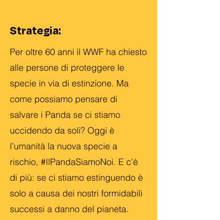
Strategia:
Per oltre 60 anni il WWF ha chiesto
alle persone di proteggere le
specie in via di estinzione. Ma
come possiamo pensare di
salvare i Panda se ci stiamo
uccidendo da soli? Oggi è
l’umanità la nuova specie a
rischio, #IlPandaSiamoNoi. E c’è
di più: se ci stiamo estinguendo è
solo a causa dei nostri formidabili
successi a danno del pianeta.